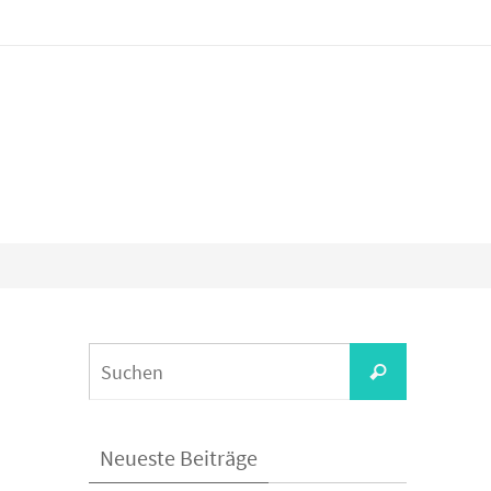
Suchen
Suchen
nach:
Neueste Beiträge