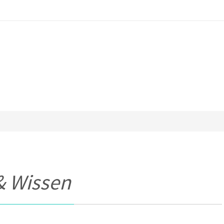
& Wissen