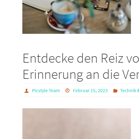
Entdecke den Reiz vo
Erinnerung an die Ve
Picstyle Team
Februar 15, 2023
Technik 