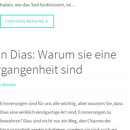
haben, wie das Tool funktioniert, ist…
CONTINUE READING
n Dias: Warum sie eine
rgangenheit sind
& Wissen
Erinnerungen sind für uns alle wichtig, aber wussten Sie, dass
Dias eine wirklich einzigartige Art sind, Erinnerungen zu
bewahren? Dias sind nicht nur ein Weg, den Charme der
Vergangenheit wiederzubeleben, sondern sie sind auch ein