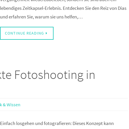
lebendiges Zeitkapsel-Erlebnis. Entdecken Sie den Reiz von Dias
und erfahren Sie, warum sie uns helfen,…
CONTINUE READING
kte Fotoshooting in
k & Wissen
Einfach losgehen und fotografieren: Dieses Konzept kann