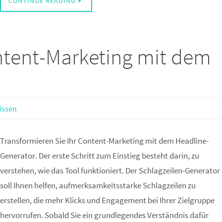
CONTINUE READING
ntent-Marketing mit dem
issen
Transformieren Sie Ihr Content-Marketing mit dem Headline-
Generator. Der erste Schritt zum Einstieg besteht darin, zu
verstehen, wie das Tool funktioniert. Der Schlagzeilen-Generator
soll Ihnen helfen, aufmerksamkeitsstarke Schlagzeilen zu
erstellen, die mehr Klicks und Engagement bei Ihrer Zielgruppe
hervorrufen. Sobald Sie ein grundlegendes Verständnis dafür