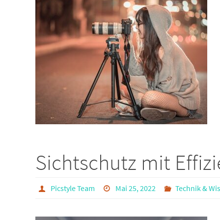
Sichtschutz mit Effiz
Picstyle Team
Mai 25, 2022
Technik & Wi