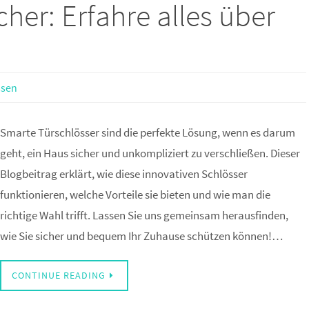
her: Erfahre alles über
ssen
Smarte Türschlösser sind die perfekte Lösung, wenn es darum
geht, ein Haus sicher und unkompliziert zu verschließen. Dieser
Blogbeitrag erklärt, wie diese innovativen Schlösser
funktionieren, welche Vorteile sie bieten und wie man die
richtige Wahl trifft. Lassen Sie uns gemeinsam herausfinden,
wie Sie sicher und bequem Ihr Zuhause schützen können!…
CONTINUE READING