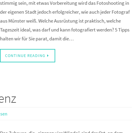
stimmig sein, mit etwas Vorbereitung wird das Fotoshooting in
der eigenen Stadt jedoch erfolgreicher, wie auch jeder Fotograf
aus Münster weiß. Welche Ausrüstung ist praktisch, welche
Tageszeit ideal, was darf und kann fotografiert werden? 5 Tipps
halten wir für Sie parat, damit die…
CONTINUE READING
ienz
ssen