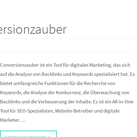
ersionzauber
Conversionzauber ist ein Tool für digitales Marketing, das sich
auf die Analyse von Backlinks und Keywords spezialisiert hat. Es
bietet umfangreiche Funktionen für die Recherche von
Keywords, die Analyse der Konkurrenz, die Überwachung von
Backlinks und die Verbesserung der Inhalte. Es ist ein All-in-One-
Tool für SEO-Spezialisten, Website-Betreiber und digitale
Marketer….