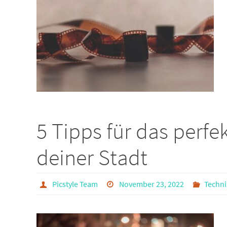
5 Tipps für das perfe
deiner Stadt
Picstyle Team
November 23, 2022
Techni