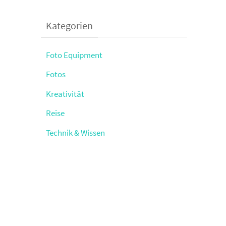
Kategorien
Foto Equipment
Fotos
Kreativität
Reise
Technik & Wissen