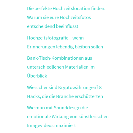
Die perfekte Hochzeitslocation finden:
Warum sie eure Hochzeitsfotos
entscheidend beeinflusst
Hochzeitsfotografie – wenn
Erinnerungen lebendig bleiben sollen
Bank-Tisch-Kombinationen aus
unterschiedlichen Materialien im
Überblick
Wie sicher sind Kryptowährungen? 8
Hacks, die die Branche erschütterten
Wie man mit Sounddesign die
emotionale Wirkung von künstlerischen
Imagevideos maximiert